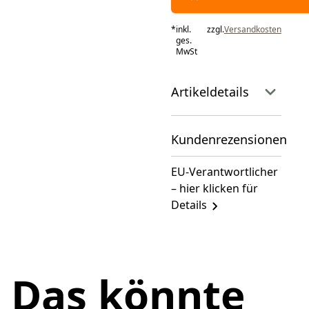
*
inkl.
zzgl.
Versandkosten
ges.
MwSt
Artikeldetails
Kundenrezensionen
EU-Verantwortlicher
– hier klicken für
Details
Das könnte