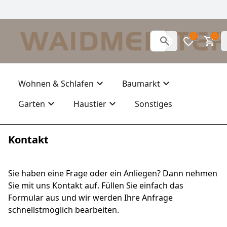
0
0
Wohnen & Schlafen
Baumarkt
Garten
Haustier
Sonstiges
Kontakt
Sie haben eine Frage oder ein Anliegen? Dann nehmen
Sie mit uns Kontakt auf. Füllen Sie einfach das
Formular aus und wir werden Ihre Anfrage
schnellstmöglich bearbeiten.