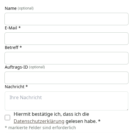
Name
(optional)
E-Mail *
Betreff *
Auftrags-ID
(optional)
Nachricht *
Hiermit bestätige ich, dass ich die
Datenschutzerklärung
gelesen habe.
*
* markierte Felder sind erforderlich