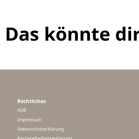
Das könnte dir
Rechtliches
AGB
Impressum
Datenschutzerklärung
Barrierefreiheitserklärung