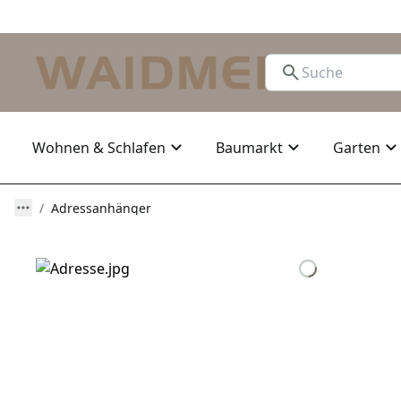
Wohnen & Schlafen
Baumarkt
Garten
Adressanhänger