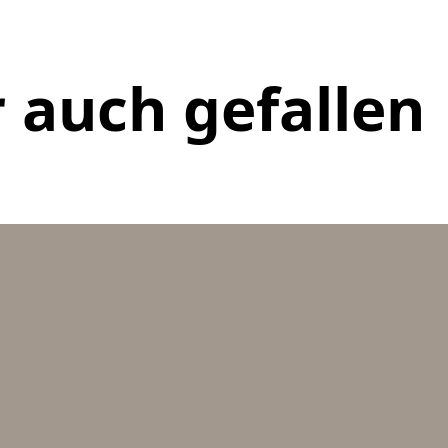
 auch gefallen