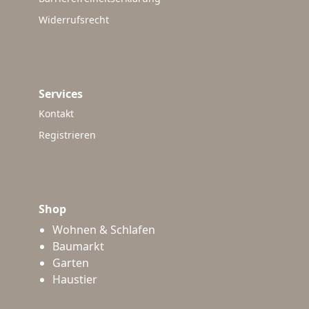
Widerrufsrecht
Services
Kontakt
Registrieren
Shop
Wohnen & Schlafen
Baumarkt
Garten
Haustier