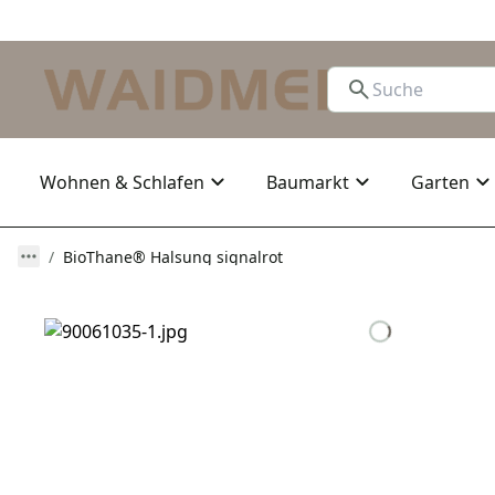
Wohnen & Schlafen
Baumarkt
Garten
BioThane® Halsung signalrot