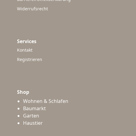
Widerrufsrecht
Services
Kontakt
Registrieren
Shop
Wohnen & Schlafen
Baumarkt
Garten
Haustier