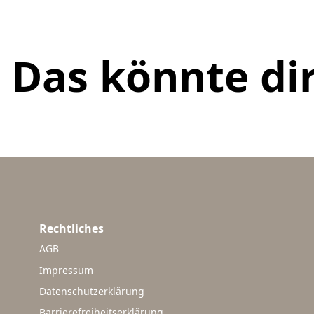
Das könnte dir
Rechtliches
AGB
Impressum
Datenschutzerklärung
Barrierefreiheitserklärung