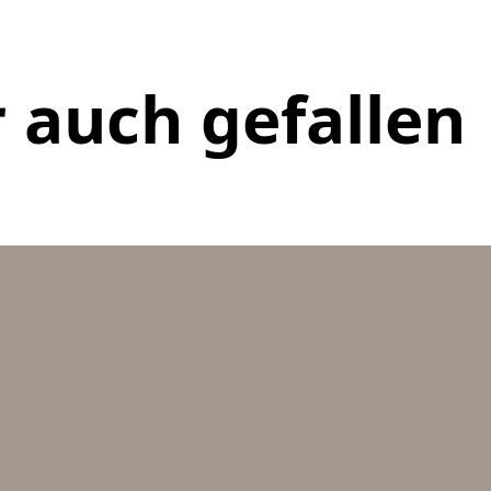
 auch gefallen