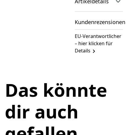
Artikeldetails
Kundenrezensionen
EU-Verantwortlicher
– hier klicken für
Details
Das könnte
dir auch
gefallen