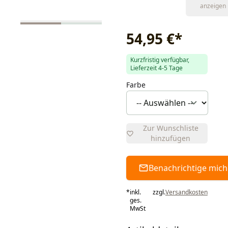
anzeigen
54,95 €
*
Kurzfristig verfügbar,
Lieferzeit 4-5 Tage
Farbe
Zur Wunschliste
hinzufügen
Benachrichtige mich
*
inkl.
zzgl.
Versandkosten
ges.
MwSt