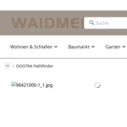
Wohnen & Schlafen
Baumarkt
Garten
DOGTRA Pathfinder