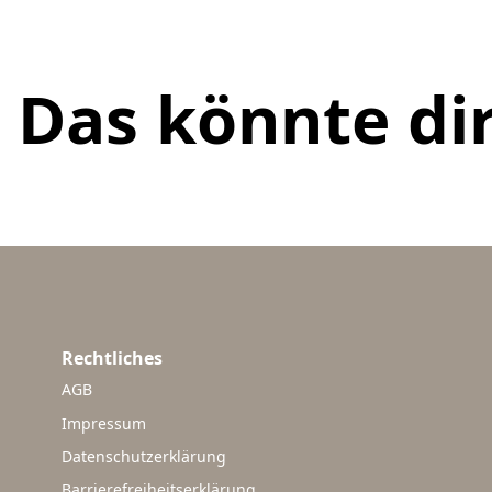
Das könnte dir
Rechtliches
AGB
Impressum
Datenschutzerklärung
Barrierefreiheitserklärung