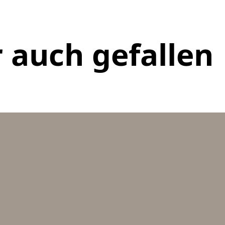
 auch gefallen