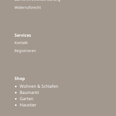
Widerrufsrecht
Services
Kontakt
Registrieren
Shop
Wohnen & Schlafen
Baumarkt
Garten
Haustier