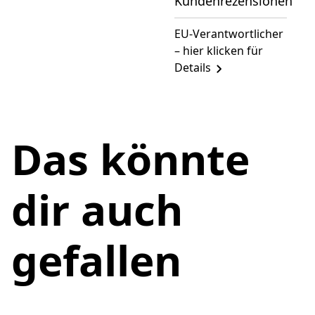
Kundenrezensionen
EU-Verantwortlicher
– hier klicken für
Details
Das könnte
dir auch
gefallen