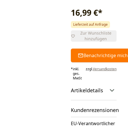
16,99 €
*
Lieferzeit auf Anfrage
Zur Wunschliste
hinzufügen
Benachrichtige mich
*
inkl.
zzgl.
Versandkosten
ges.
MwSt
Artikeldetails
Kundenrezensionen
EU-Verantwortlicher