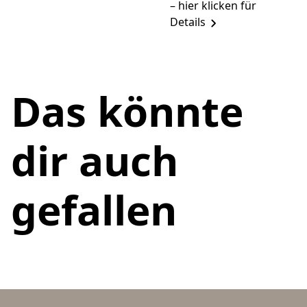
– hier klicken für
Details
Das könnte
dir auch
gefallen