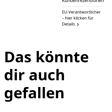
Kundenrezensionen
EU-Verantwortlicher
– hier klicken für
Details
Das könnte
dir auch
gefallen