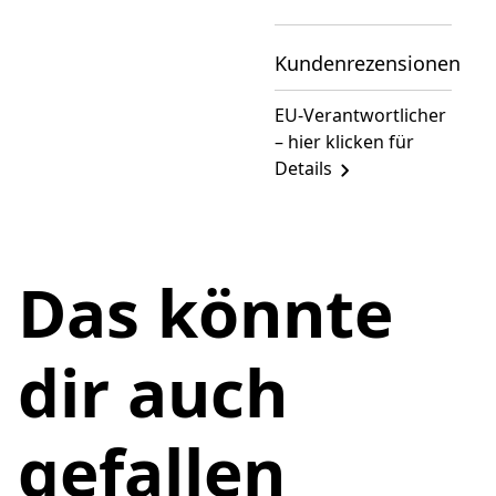
Kundenrezensionen
EU-Verantwortlicher
– hier klicken für
Details
Das könnte
dir auch
gefallen