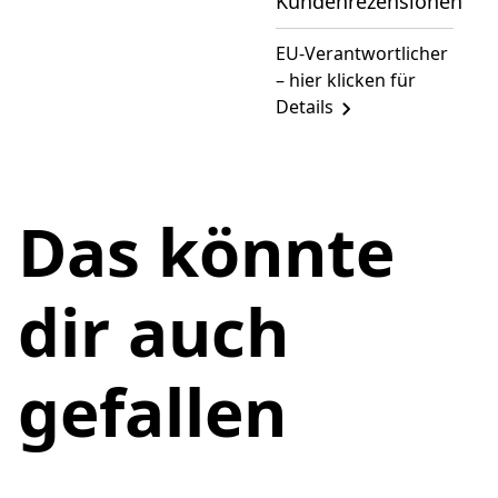
Kundenrezensionen
EU-Verantwortlicher
– hier klicken für
Details
Das könnte
dir auch
gefallen