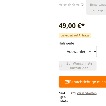
0
Bewertung
anzeigen
49,00 €
*
Lieferzeit auf Anfrage
Halsweite
Zur Wunschliste
hinzufügen
Benachrichtige mich
*
inkl.
zzgl.
Versandkosten
ges.
MwSt