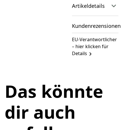
Artikeldetails
Kundenrezensionen
EU-Verantwortlicher
– hier klicken für
Details
Das könnte
dir auch