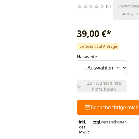
0
Bewertung
anzeigen
39,00 €
*
Lieferzeit auf Anfrage
Halsweite
Zur Wunschliste
hinzufügen
Benachrichtige mich
*
inkl.
zzgl.
Versandkosten
ges.
MwSt