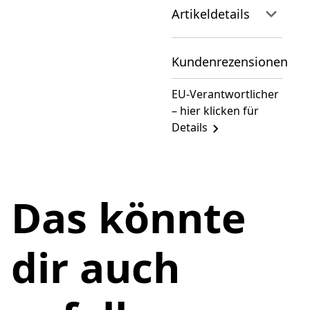
Artikeldetails
Kundenrezensionen
EU-Verantwortlicher
– hier klicken für
Details
Das könnte
dir auch