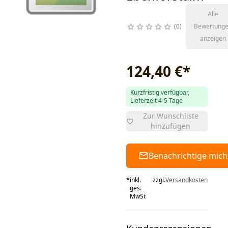
Alle
0
Bewertung
anzeigen
124,40 €
*
Kurzfristig verfügbar,
Lieferzeit 4-5 Tage
Zur Wunschliste
hinzufügen
Benachrichtige mich
*
inkl.
zzgl.
Versandkosten
ges.
MwSt