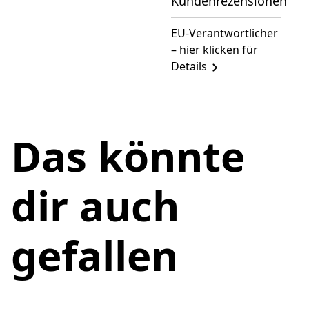
Kundenrezensionen
EU-Verantwortlicher
– hier klicken für
Details
Das könnte
dir auch
gefallen