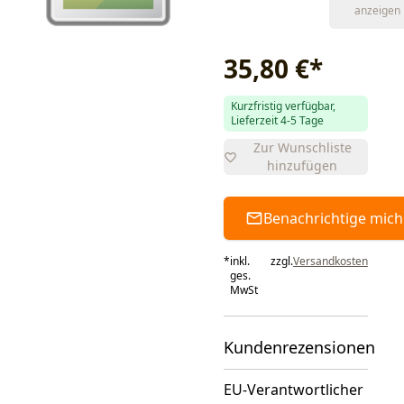
anzeigen
35,80 €
*
Kurzfristig verfügbar,
Lieferzeit 4-5 Tage
Zur Wunschliste
hinzufügen
Benachrichtige mich
*
inkl.
zzgl.
Versandkosten
ges.
MwSt
Kundenrezensionen
EU-Verantwortlicher