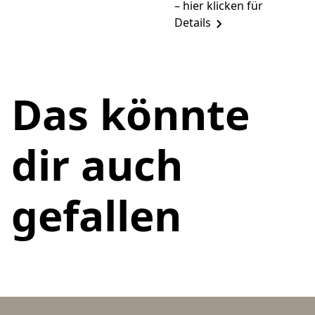
– hier klicken für
Details
Das könnte
dir auch
gefallen