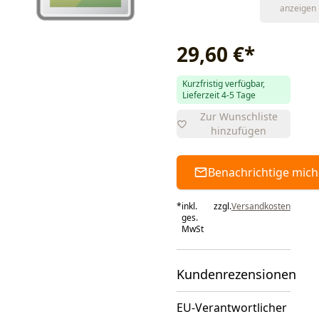
anzeigen
29,60 €
*
Kurzfristig verfügbar,
Lieferzeit 4-5 Tage
Zur Wunschliste
hinzufügen
Benachrichtige mich
*
inkl.
zzgl.
Versandkosten
ges.
MwSt
Kundenrezensionen
EU-Verantwortlicher