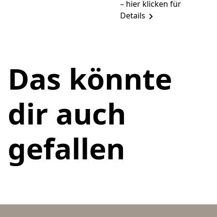
– hier klicken für
Details
Das könnte
dir auch
gefallen