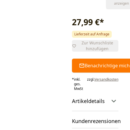
anzeigen
27,99 €
*
Lieferzeit auf Anfrage
Zur Wunschliste
hinzufügen
Benachrichtige mich
*
inkl.
zzgl.
Versandkosten
ges.
MwSt
Artikeldetails
Kundenrezensionen