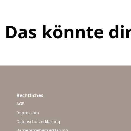
Das könnte dir
Rechtliches
AGB
Impressum
Datenschutzerklärung
Barrierefreiheitserklärung