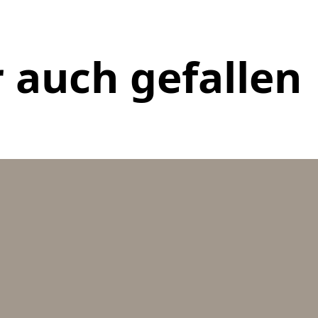
 auch gefallen