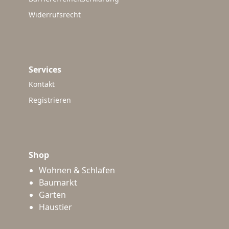
Widerrufsrecht
Services
Kontakt
Registrieren
Shop
Wohnen & Schlafen
Baumarkt
Garten
Haustier