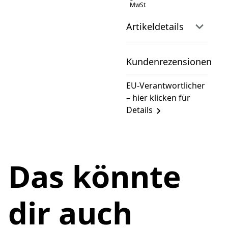
MwSt
Artikeldetails
Kundenrezensionen
EU-Verantwortlicher
– hier klicken für
Details
Das könnte
dir auch