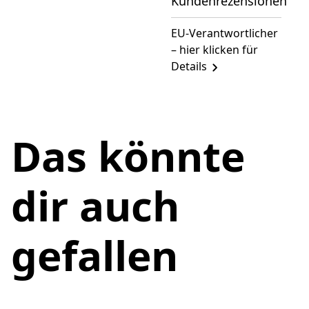
Kundenrezensionen
EU-Verantwortlicher
– hier klicken für
Details
Das könnte
dir auch
gefallen