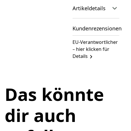
Artikeldetails
Kundenrezensionen
EU-Verantwortlicher
– hier klicken für
Details
Das könnte
dir auch