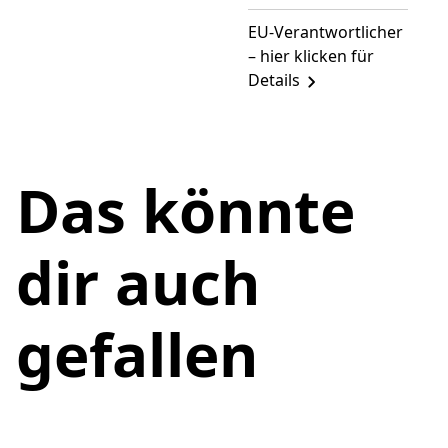
EU-Verantwortlicher
– hier klicken für
Details
Das könnte
dir auch
gefallen