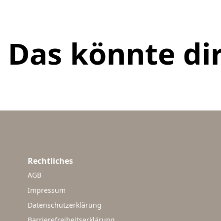
Das könnte dir
Rechtliches
AGB
Impressum
Datenschutzerklärung
Barrierefreiheitserklärung