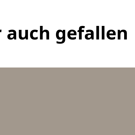
 auch gefallen