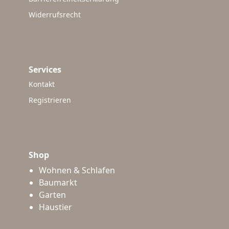
Widerrufsrecht
Services
Kontakt
Registrieren
Shop
Wohnen & Schlafen
Baumarkt
Garten
Haustier