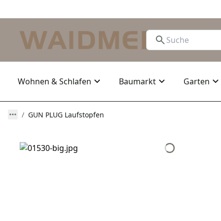
Wohnen & Schlafen
Baumarkt
Garten
GUN PLUG Laufstopfen