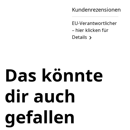
Kundenrezensionen
EU-Verantwortlicher
– hier klicken für
Details
Das könnte
dir auch
gefallen