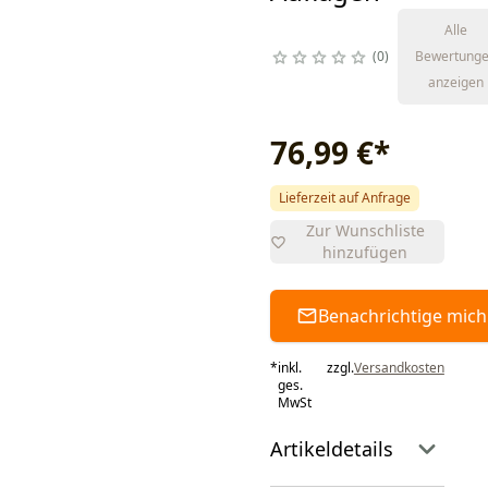
Alle
0
Bewertung
anzeigen
76,99 €
*
Lieferzeit auf Anfrage
Zur Wunschliste
hinzufügen
Benachrichtige mich
*
inkl.
zzgl.
Versandkosten
ges.
MwSt
Artikeldetails