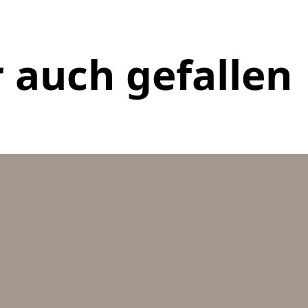
 auch gefallen