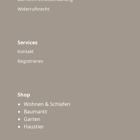
Widerrufsrecht
Services
Kontakt
Registrieren
Shop
Wohnen & Schlafen
Baumarkt
Garten
Haustier