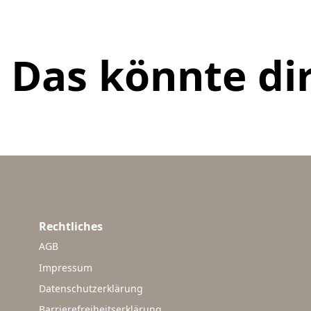
Das könnte dir
Rechtliches
AGB
Impressum
Datenschutzerklärung
Barrierefreiheitserklärung