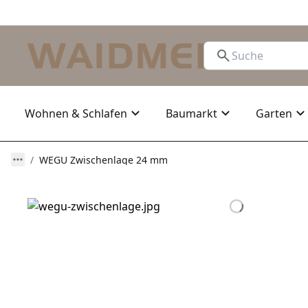
Wohnen & Schlafen
Baumarkt
Garten
WEGU Zwischenlage 24 mm