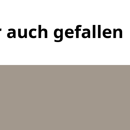
 auch gefallen