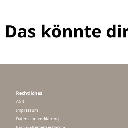
Das könnte dir
Rechtliches
AGB
Impressum
Datenschutzerklärung
Barrierefreiheitserklärung