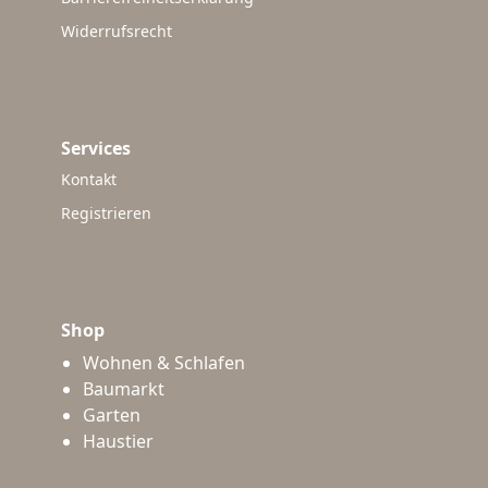
Widerrufsrecht
Services
Kontakt
Registrieren
Shop
Wohnen & Schlafen
Baumarkt
Garten
Haustier