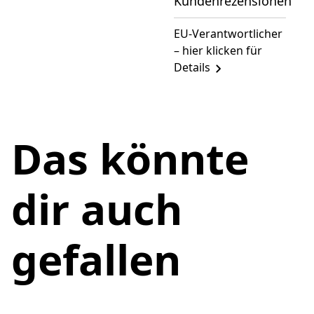
Kundenrezensionen
EU-Verantwortlicher
– hier klicken für
Details
Das könnte
dir auch
gefallen