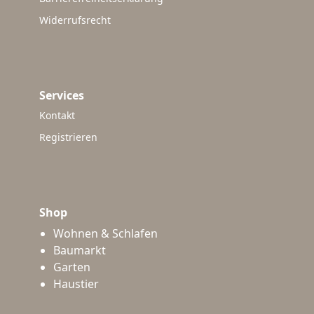
Widerrufsrecht
Services
Kontakt
Registrieren
Shop
Wohnen & Schlafen
Baumarkt
Garten
Haustier