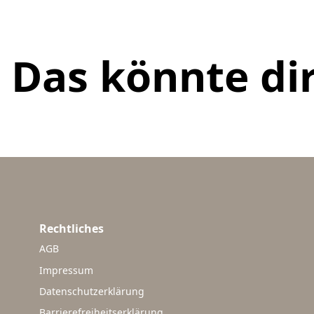
Das könnte dir
Rechtliches
AGB
Impressum
Datenschutzerklärung
Barrierefreiheitserklärung