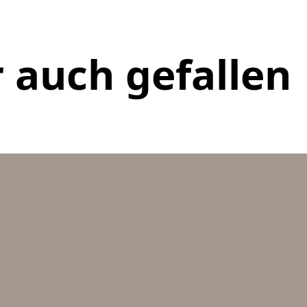
 auch gefallen