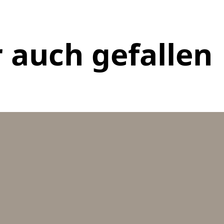
 auch gefallen