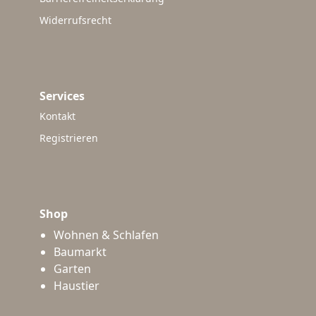
Widerrufsrecht
Services
Kontakt
Registrieren
Shop
Wohnen & Schlafen
Baumarkt
Garten
Haustier