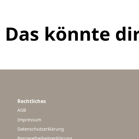
Das könnte dir
Rechtliches
AGB
Impressum
Datenschutzerklärung
Barrierefreiheitserklärung