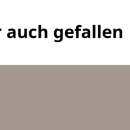
 auch gefallen