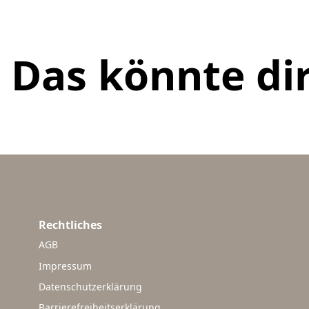
Das könnte dir
Rechtliches
AGB
Impressum
Datenschutzerklärung
Barrierefreiheitserklärung