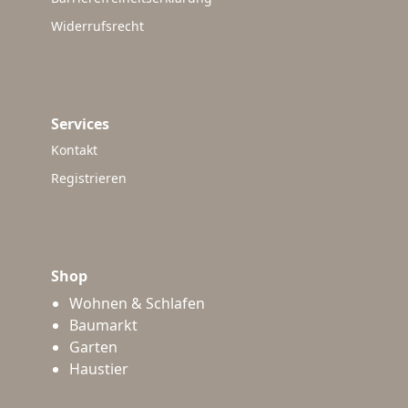
Widerrufsrecht
Services
Kontakt
Registrieren
Shop
Wohnen & Schlafen
Baumarkt
Garten
Haustier