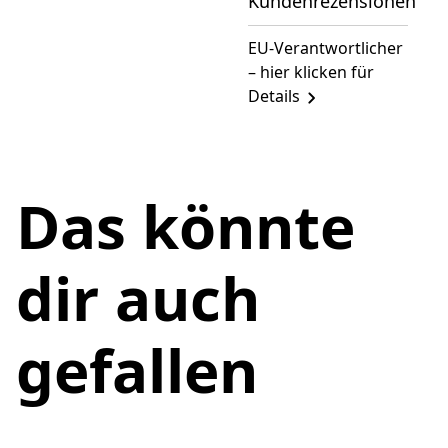
Kundenrezensionen
EU-Verantwortlicher
– hier klicken für
Details
Das könnte
dir auch
gefallen