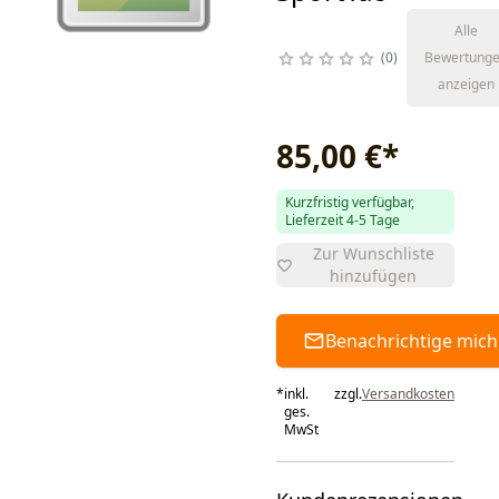
Alle
0
Bewertung
anzeigen
85,00 €
*
Kurzfristig verfügbar,
Lieferzeit 4-5 Tage
Zur Wunschliste
hinzufügen
Benachrichtige mich
*
inkl.
zzgl.
Versandkosten
ges.
MwSt