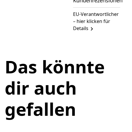
Kundenrezensionen
EU-Verantwortlicher
– hier klicken für
Details
Das könnte
dir auch
gefallen