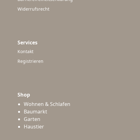
Widerrufsrecht
Services
Kontakt
Registrieren
Shop
Wohnen & Schlafen
Baumarkt
Garten
Haustier