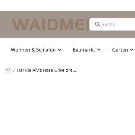
Wohnen & Schlafen
Baumarkt
Garten
Härkila Alvis Hose Olive green