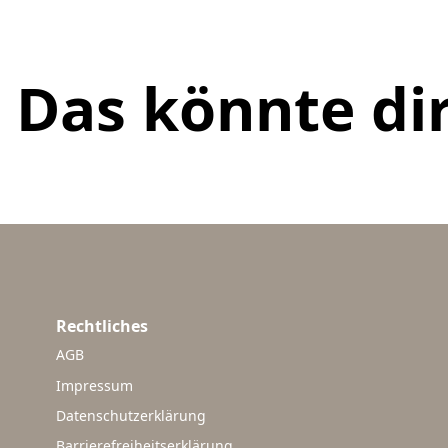
Das könnte dir
Rechtliches
AGB
Impressum
Datenschutzerklärung
Barrierefreiheitserklärung