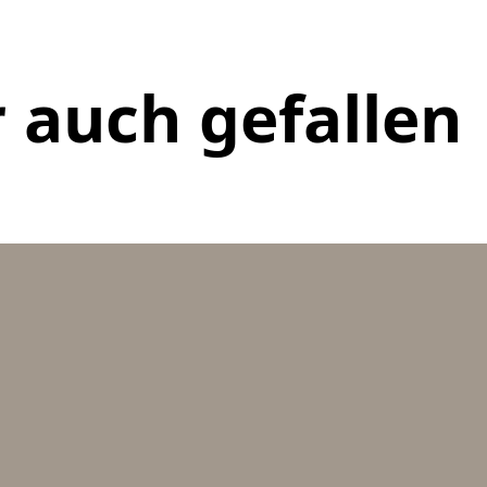
 auch gefallen