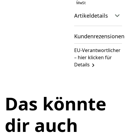
MwSt
Artikeldetails
Kundenrezensionen
EU-Verantwortlicher
– hier klicken für
Details
Das könnte
dir auch