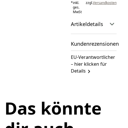
*
inkl.
zzgl.
Versandkosten
ges.
MwSt
Artikeldetails
Kundenrezensionen
EU-Verantwortlicher
– hier klicken für
Details
Das könnte