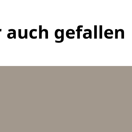
 auch gefallen