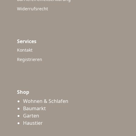
Widerrufsrecht
Services
Kontakt
Registrieren
Shop
Wohnen & Schlafen
Baumarkt
Garten
Haustier