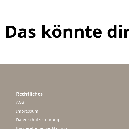
Das könnte dir
Rechtliches
AGB
Impressum
Datenschutzerklärung
Barrierefreiheitserklärung