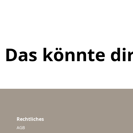
Das könnte dir
Rechtliches
AGB