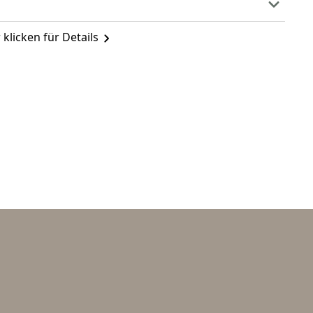
 klicken für Details