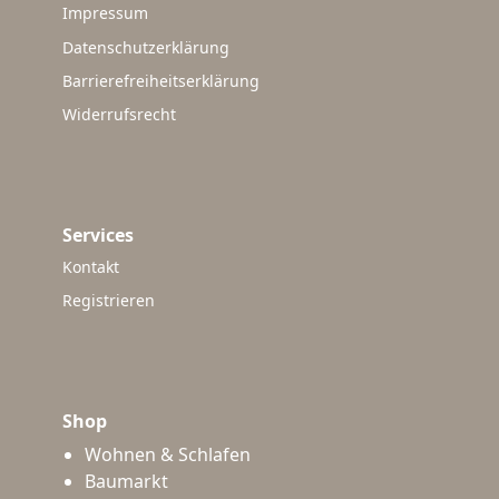
Impressum
Datenschutzerklärung
Barrierefreiheitserklärung
Widerrufsrecht
Services
Kontakt
Registrieren
Shop
Wohnen & Schlafen
Baumarkt