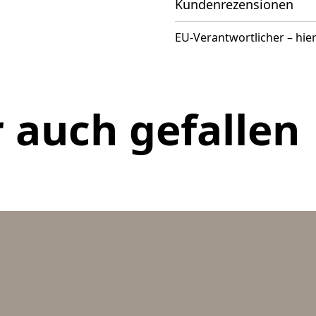
Kundenrezensionen
EU-Verantwortlicher – hier
 auch gefallen