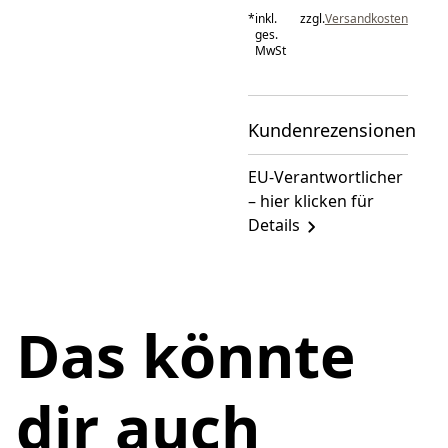
*
inkl.
zzgl.
Versandkosten
ges.
MwSt
Kundenrezensionen
EU-Verantwortlicher
– hier klicken für
Details
Das könnte
dir auch