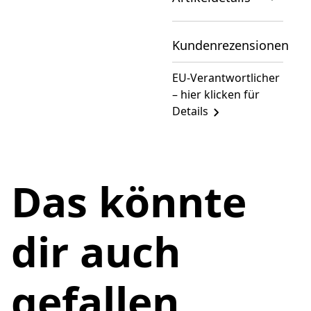
Kundenrezensionen
EU-Verantwortlicher
– hier klicken für
Details
Das könnte
dir auch
gefallen