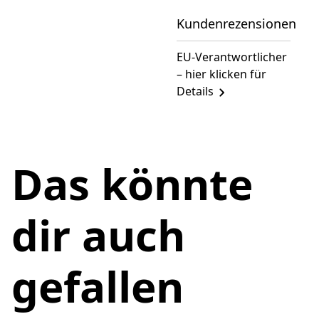
Kundenrezensionen
EU-Verantwortlicher
– hier klicken für
Details
Das könnte
dir auch
gefallen