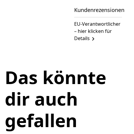
Kundenrezensionen
EU-Verantwortlicher
– hier klicken für
Details
Das könnte
dir auch
gefallen