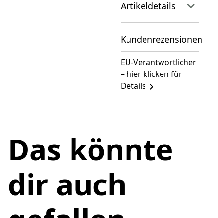
Artikeldetails
Kundenrezensionen
EU-Verantwortlicher
– hier klicken für
Details
Das könnte
dir auch