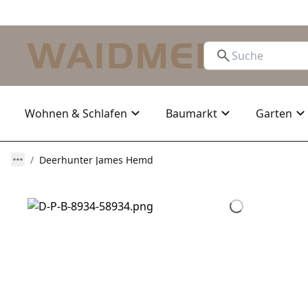
Wohnen & Schlafen
Baumarkt
Garten
Deerhunter James Hemd