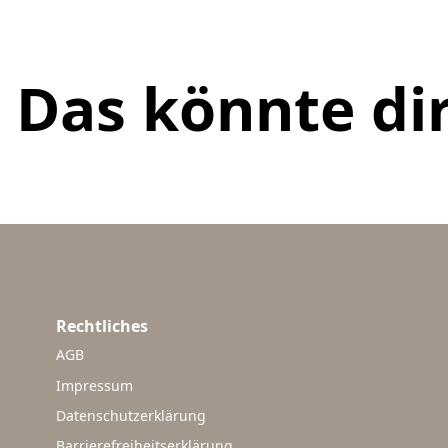
Das könnte dir
Rechtliches
AGB
Impressum
Datenschutzerklärung
Barrierefreiheitserklärung