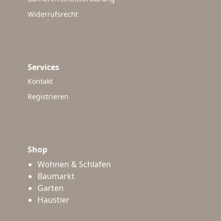
Widerrufsrecht
Services
Kontakt
Registrieren
Shop
Wohnen & Schlafen
Baumarkt
Garten
Haustier