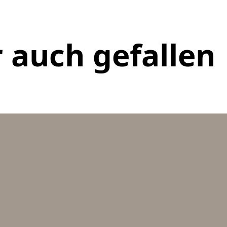
 auch gefallen