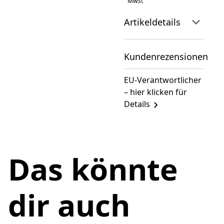
MwSt
Artikeldetails
Kundenrezensionen
EU-Verantwortlicher
– hier klicken für
Details
Das könnte
dir auch