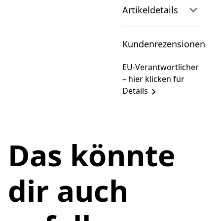
Artikeldetails
Kundenrezensionen
EU-Verantwortlicher
– hier klicken für
Details
Das könnte
dir auch