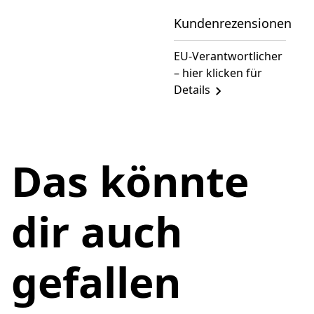
Kundenrezensionen
EU-Verantwortlicher
– hier klicken für
Details
Das könnte
dir auch
gefallen