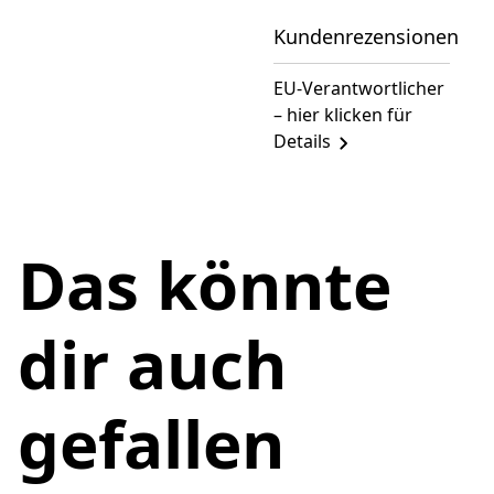
Kundenrezensionen
EU-Verantwortlicher
– hier klicken für
Details
Das könnte
dir auch
gefallen