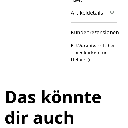
MwSt
Artikeldetails
Kundenrezensionen
EU-Verantwortlicher
– hier klicken für
Details
Das könnte
dir auch