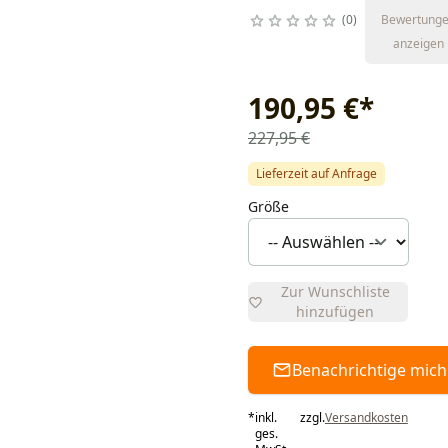
0
Bewertung
anzeigen
190,95 €
*
227,95 €
Lieferzeit auf Anfrage
Größe
Zur Wunschliste
hinzufügen
Benachrichtige mich
*
inkl.
zzgl.
Versandkosten
ges.