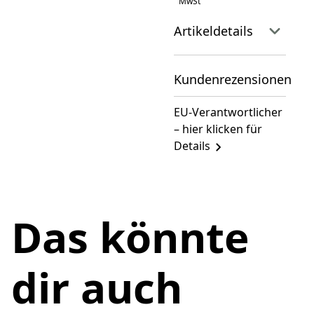
MwSt
Artikeldetails
Kundenrezensionen
EU-Verantwortlicher
– hier klicken für
Details
Das könnte
dir auch