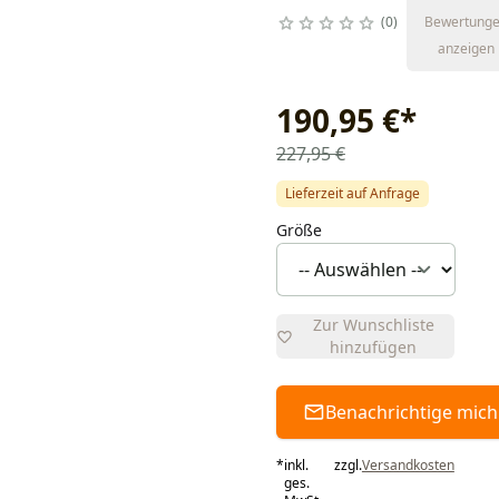
0
Bewertung
anzeigen
190,95 €
*
227,95 €
Lieferzeit auf Anfrage
Größe
Zur Wunschliste
hinzufügen
Benachrichtige mich
*
inkl.
zzgl.
Versandkosten
ges.