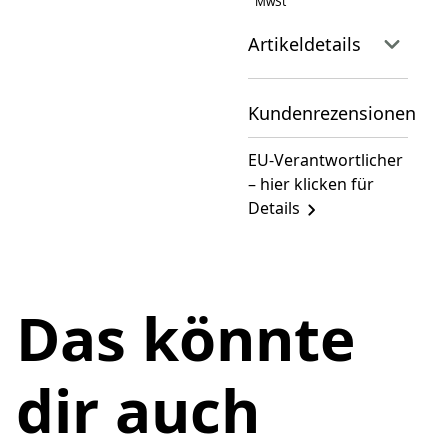
MwSt
Artikeldetails
Kundenrezensionen
EU-Verantwortlicher
– hier klicken für
Details
Das könnte
dir auch